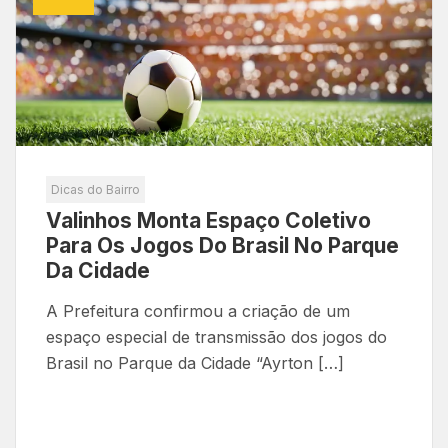
Dicas do Bairro
Valinhos Monta Espaço Coletivo
Para Os Jogos Do Brasil No Parque
Da Cidade
A Prefeitura confirmou a criação de um
espaço especial de transmissão dos jogos do
Brasil no Parque da Cidade “Ayrton […]