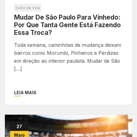
Estilo de Vida
Mudar De São Paulo Para Vinhedo:
Por Que Tanta Gente Está Fazendo
Essa Troca?
Toda semana, caminhões de mudança deixam
bairros como Morumbi, Pinheiros e Perdizes
em direção ao interior paulista. Mudar de São
[…]
LEIA MAIS
27
Maio