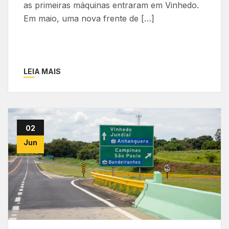
as primeiras máquinas entraram em Vinhedo.
Em maio, uma nova frente de […]
LEIA MAIS
02
Jun