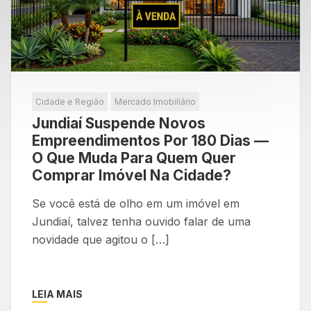
Cidade e Região
Mercado Imobiliário
Jundiaí Suspende Novos
Empreendimentos Por 180 Dias —
O Que Muda Para Quem Quer
Comprar Imóvel Na Cidade?
Se você está de olho em um imóvel em
Jundiaí, talvez tenha ouvido falar de uma
novidade que agitou o […]
LEIA MAIS