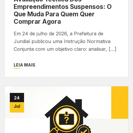
Empreendimentos Suspensos: O
Que Muda Para Quem Quer
Comprar Agora
Em 24 de julho de 2026, a Prefeitura de
Jundiaí publicou uma Instrução Normativa
Conjunta com um objetivo claro: analisar, […]
LEIA MAIS
24
Jul