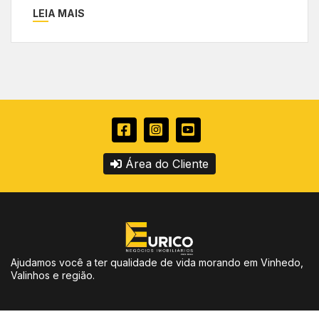
LEIA MAIS
Área do Cliente
Ajudamos você a ter qualidade de vida morando em Vinhedo,
Valinhos e região.