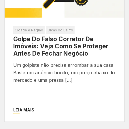
Cidade e Região
Dicas do Bairro
Golpe Do Falso Corretor De
Imóveis: Veja Como Se Proteger
Antes De Fechar Negócio
Um golpista não precisa arrombar a sua casa.
Basta um anúncio bonito, um preço abaixo do
mercado e uma pressa […]
LEIA MAIS