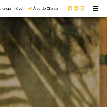
nunciar Imóvel
Área do Cliente