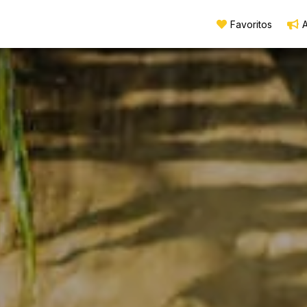
Favoritos
A