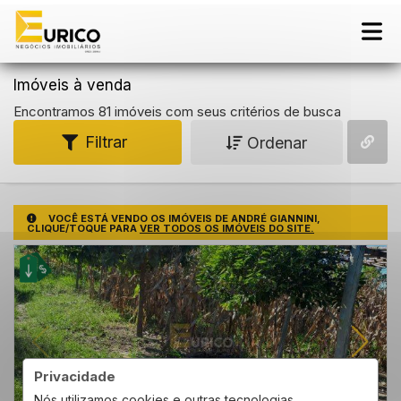
Imóveis à venda
Encontramos 81 imóveis com seus critérios de busca
Filtrar
Ordenar
VOCÊ ESTÁ VENDO OS IMÓVEIS DE ANDRÉ GIANNINI,
CLIQUE/TOQUE PARA
VER TODOS OS IMÓVEIS DO SITE.
Privacidade
Nós utilizamos cookies e outras tecnologias