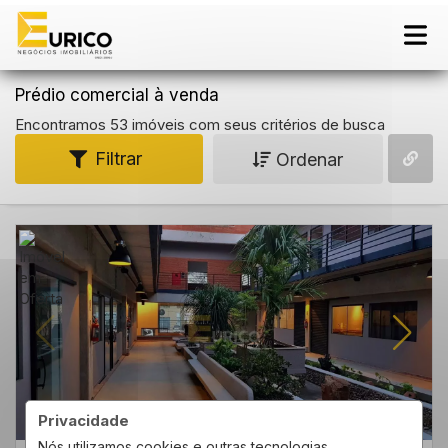
Prédio comercial à venda
Encontramos 53 imóveis com seus critérios de busca
Filtrar
Ordenar
Privacidade
Nós utilizamos cookies e outras tecnologias