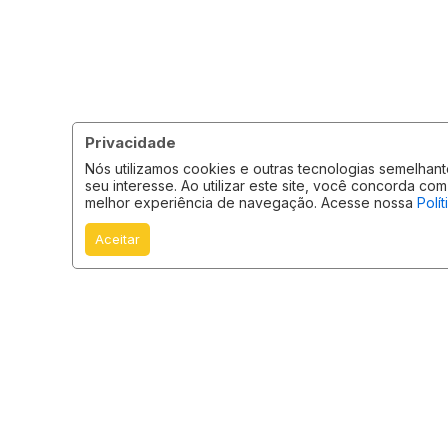
Privacidade
Nós utilizamos cookies e outras tecnologias semelha
seu interesse. Ao utilizar este site, você concorda 
melhor experiência de navegação. Acesse nossa
Polí
Aceitar