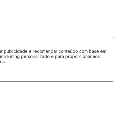
lizar publicidade e recomendar conteúdo com base em
e marketing personalizado e para proporcionarmos
os.