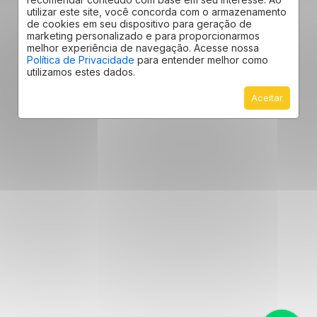
utilizar este site, você concorda com o armazenamento
de cookies em seu dispositivo para geração de
marketing personalizado e para proporcionarmos
melhor experiência de navegação. Acesse nossa
Política de Privacidade
para entender melhor como
utilizamos estes dados.
Aceitar