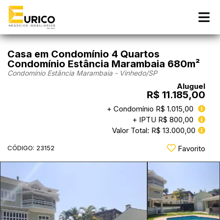
Casa em Condomínio 4 Quartos
Condomínio Estância Marambaia 680m²
Condomínio Estância Marambaia - Vinhedo
/SP
Aluguel
R$ 11.185,00
+ Condomínio R$ 1.015,00
+ IPTU R$ 800,00
Valor Total: R$ 13.000,00
CÓDIGO: 23152
Favorito