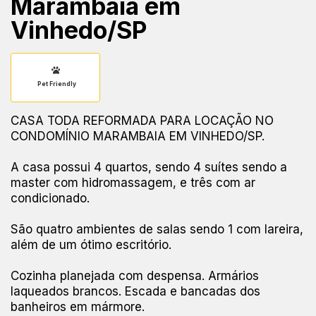
Marambaia em
Vinhedo/SP
Pet Friendly
CASA TODA REFORMADA PARA LOCAÇÃO NO
CONDOMÍNIO MARAMBAIA EM VINHEDO/SP.
A casa possui 4 quartos, sendo 4 suítes sendo a
master com hidromassagem, e três com ar
condicionado.
São quatro ambientes de salas sendo 1 com lareira,
além de um ótimo escritório.
Cozinha planejada com despensa. Armários
laqueados brancos. Escada e bancadas dos
banheiros em mármore.