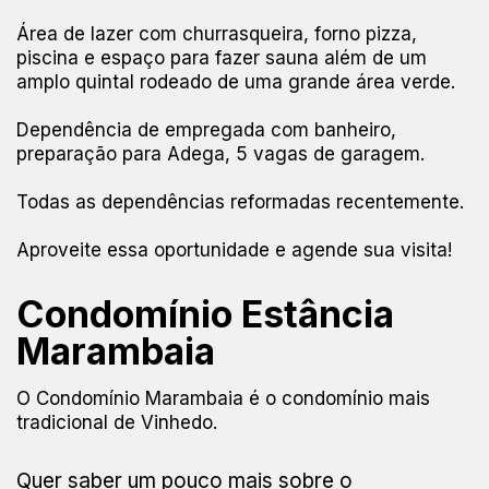
Área de lazer com churrasqueira, forno pizza,
piscina e espaço para fazer sauna além de um
amplo quintal rodeado de uma grande área verde.
Dependência de empregada com banheiro,
preparação para Adega, 5 vagas de garagem.
Todas as dependências reformadas recentemente.
Aproveite essa oportunidade e agende sua visita!
Condomínio Estância
Marambaia
O Condomínio Marambaia é o condomínio mais
tradicional de Vinhedo.
Quer saber um pouco mais sobre o