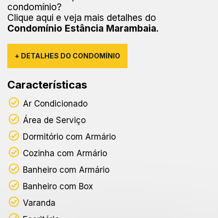
condomínio?
Clique aqui e veja mais detalhes do
Condomínio Estância Marambaia
.
+ DETALHES DO CONDOMÍNIO
Características
Ar Condicionado
Área de Serviço
Dormitório com Armário
Cozinha com Armário
Banheiro com Armário
Banheiro com Box
Varanda