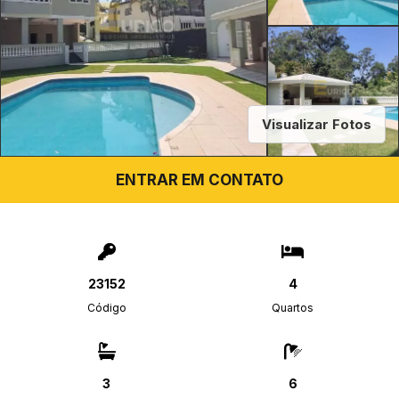
Visualizar Fotos
ENTRAR EM CONTATO
23152
4
Código
Quartos
3
6