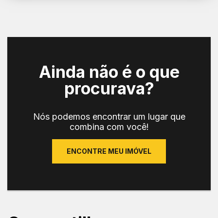
Ainda não é o que
procurava?
Nós podemos encontrar um lugar que
combina com você!
ENCONTRE MEU IMÓVEL