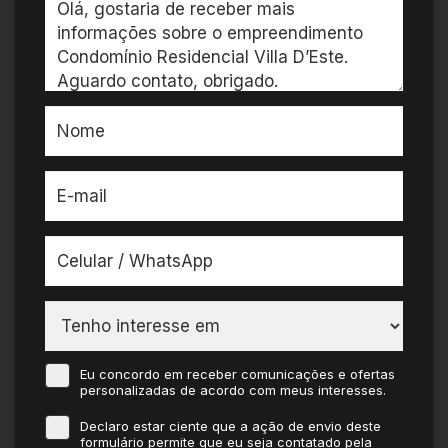
Eu concordo em receber comunicações e ofertas
personalizadas de acordo com meus interesses.
Declaro estar ciente que a ação de envio deste
formulário permite que eu seja contatado pela