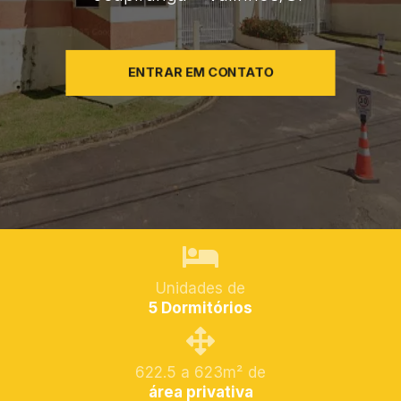
ENTRAR EM CONTATO
Unidades de
5 Dormitórios
622.5 a 623m² de
área privativa