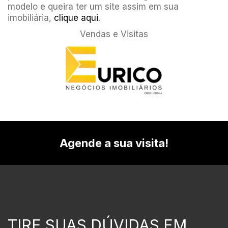
modelo e queira ter um site assim em sua
imobiliária,
clique aqui
.
Vendas e Visitas
Agende a sua visita!
TIRE SUAS DÚVIDAS EM