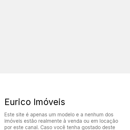
Eurico Imóveis
Este site é apenas um modelo e a nenhum dos
imóveis estão realmente à venda ou em locação
por este canal. Caso você tenha gostado deste