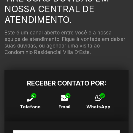
NOSSA CENTRAL DE
ATENDIMENTO.
Este é um canal aberto entre você e a nossa
equipe de atendimento. Fique à vontade em deixar
suas dúvidas, ou agendar uma visita ao
Condomínio Residencial Villa D’Este.
RECEBER CONTATO POR:
Telefone
Email
WhatsApp