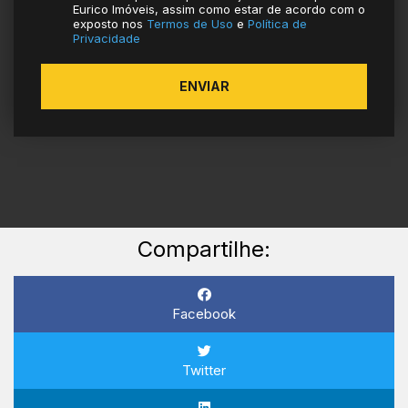
Eurico Imóveis, assim como estar de acordo com o
exposto nos
Termos de Uso
e
Política de
Privacidade
ENVIAR
Compartilhe:
Facebook
Twitter