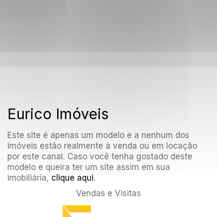
Eurico Imóveis
Este site é apenas um modelo e a nenhum dos
imóveis estão realmente à venda ou em locação
por este canal. Caso você tenha gostado deste
modelo e queira ter um site assim em sua
imobiliária,
clique aqui
.
Vendas e Visitas