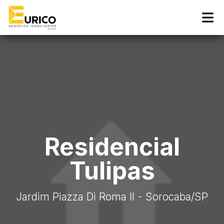
Residencial
Tulipas
Jardim Piazza Di Roma II - Sorocaba
/SP