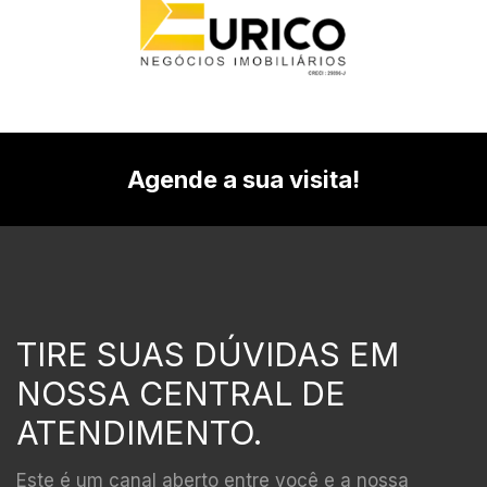
Agende a sua visita!
TIRE SUAS DÚVIDAS EM
NOSSA CENTRAL DE
ATENDIMENTO.
Este é um canal aberto entre você e a nossa