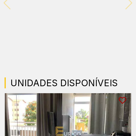
UNIDADES DISPONÍVEIS