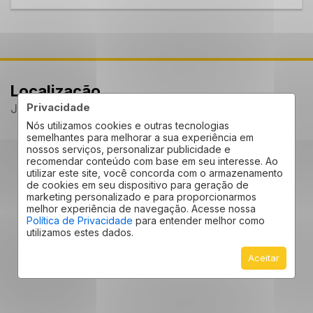
Localização
Privacidade
Jardim Piazza Di Roma II - Sorocaba
/SP
Nós utilizamos cookies e outras tecnologias
semelhantes para melhorar a sua experiência em
nossos serviços, personalizar publicidade e
recomendar conteúdo com base em seu interesse. Ao
utilizar este site, você concorda com o armazenamento
de cookies em seu dispositivo para geração de
marketing personalizado e para proporcionarmos
melhor experiência de navegação. Acesse nossa
Política de Privacidade
para entender melhor como
utilizamos estes dados.
Aceitar