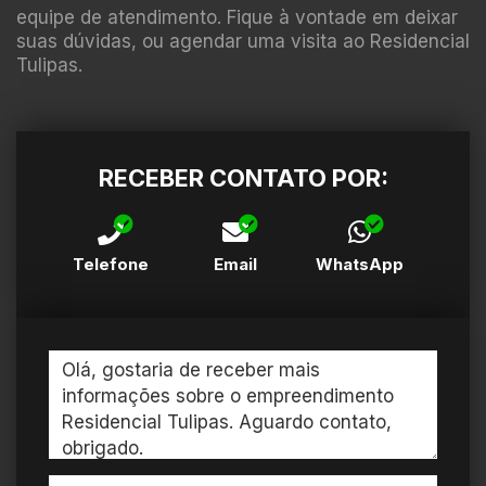
equipe de atendimento. Fique à vontade em deixar
suas dúvidas, ou agendar uma visita ao Residencial
Tulipas.
RECEBER CONTATO POR:
Telefone
Email
WhatsApp