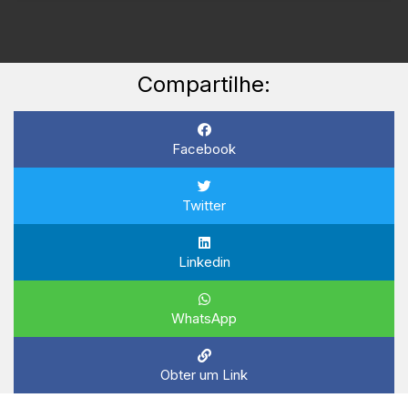
Compartilhe:
Facebook
Twitter
Linkedin
WhatsApp
Obter um Link