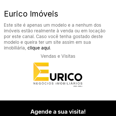
Eurico Imóveis
Este site é apenas um modelo e a nenhum dos
imóveis estão realmente à venda ou em locação
por este canal. Caso você tenha gostado deste
modelo e queira ter um site assim em sua
imobiliária,
clique aqui
.
Vendas e Visitas
Agende a sua visita!