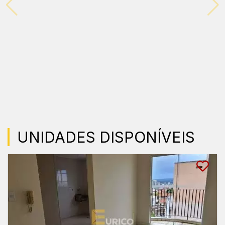
UNIDADES DISPONÍVEIS