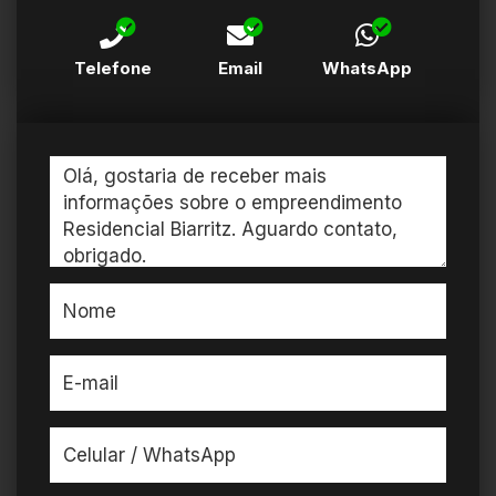
Telefone
Email
WhatsApp