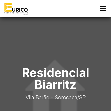
Residencial
Biarritz
Vila Barão - Sorocaba
/SP