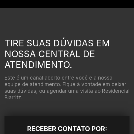
TIRE SUAS DÚVIDAS EM
NOSSA CENTRAL DE
ATENDIMENTO.
Este é um canal aberto entre você e a nossa
equipe de atendimento. Fique à vontade em deixar
suas dúvidas, ou agendar uma visita ao Residencial
Biarritz.
RECEBER CONTATO POR: