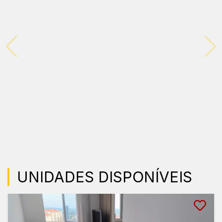
UNIDADES DISPONÍVEIS