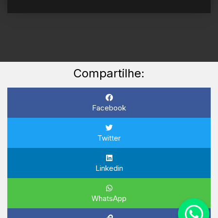
Compartilhe:
Facebook
Twitter
Linkedin
WhatsApp