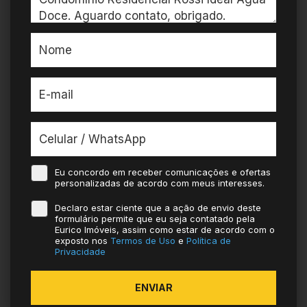
Eu concordo em receber comunicações e ofertas
personalizadas de acordo com meus interesses.
Declaro estar ciente que a ação de envio deste
formulário permite que eu seja contatado pela
Eurico Imóveis, assim como estar de acordo com o
exposto nos
Termos de Uso
e
Política de
Privacidade
ENVIAR