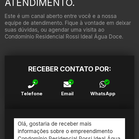
ATENDIMENTO.
Este é um canal aberto entre você e a nossa
equipe de atendimento. Fique à vontade em deixar
suas dúvidas, ou agendar uma visita ao
Condomínio Residencial Rossi Ideal Água Doce.
RECEBER CONTATO POR:
Telefone
Email
WhatsApp