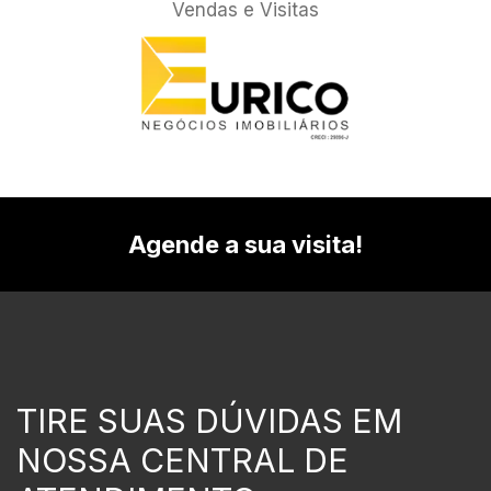
Vendas e Visitas
Agende a sua visita!
TIRE SUAS DÚVIDAS EM
NOSSA CENTRAL DE