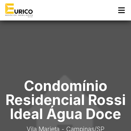
Condomínio
Residencial Rossi
Ideal Água Doce
Vila Marieta - Campinas
/SP