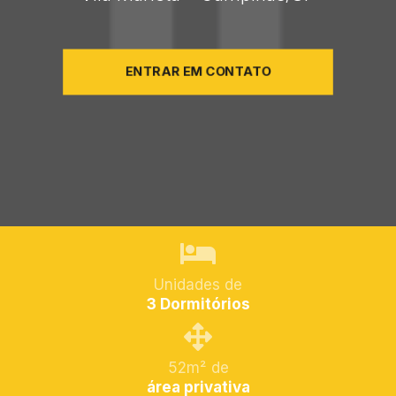
ENTRAR EM CONTATO
Unidades de
3 Dormitórios
52m² de
área privativa