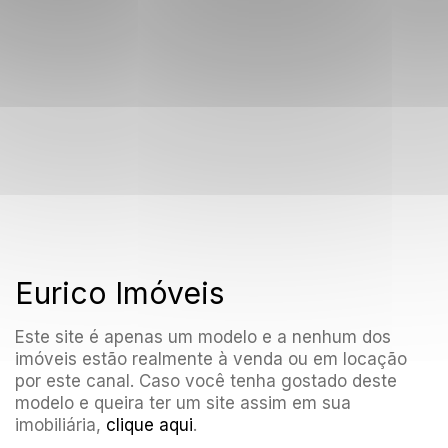
Eurico Imóveis
Este site é apenas um modelo e a nenhum dos
imóveis estão realmente à venda ou em locação
por este canal. Caso você tenha gostado deste
modelo e queira ter um site assim em sua
imobiliária,
clique aqui
.