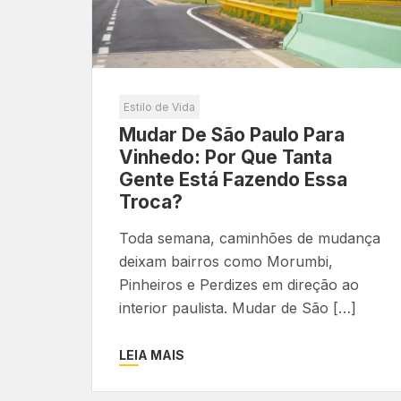
Estilo de Vida
Mudar De São Paulo Para
Vinhedo: Por Que Tanta
Gente Está Fazendo Essa
Troca?
Toda semana, caminhões de mudança
deixam bairros como Morumbi,
Pinheiros e Perdizes em direção ao
interior paulista. Mudar de São […]
LEIA MAIS