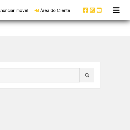
nunciar Imóvel
Área do Cliente