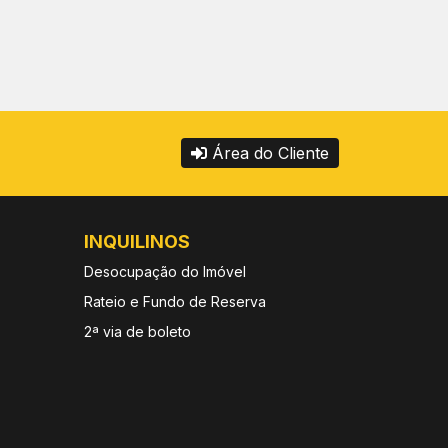
Área do Cliente
INQUILINOS
Desocupação do Imóvel
Rateio e Fundo de Reserva
2ª via de boleto