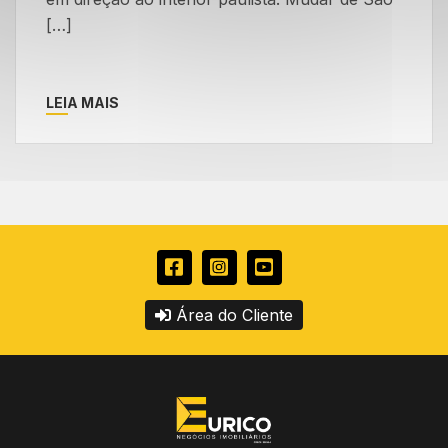
[…]
LEIA MAIS
Área do Cliente