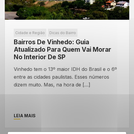
Cidade e Região
Dicas do Bairro
Bairros De Vinhedo: Guia
Atualizado Para Quem Vai Morar
No Interior De SP
Vinhedo tem o 13º maior IDH do Brasil e o 6º
entre as cidades paulistas. Esses números
dizem muito. Mas, na hora de […]
LEIA MAIS