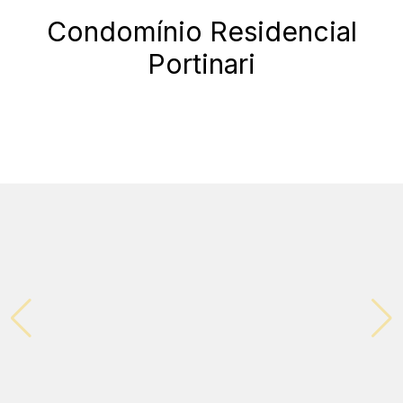
Condomínio Residencial
Portinari