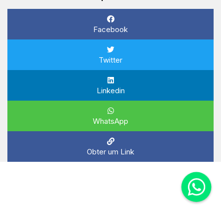
Facebook
Twitter
Linkedin
WhatsApp
Obter um Link