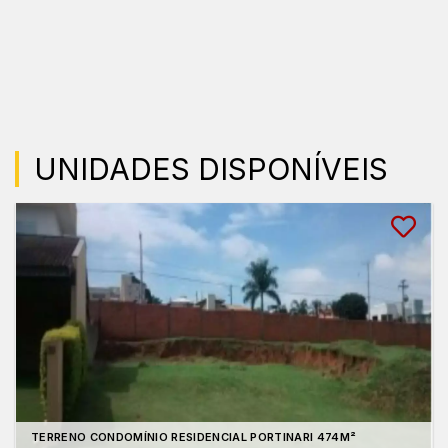
UNIDADES DISPONÍVEIS
TERRENO CONDOMÍNIO RESIDENCIAL PORTINARI 474M²