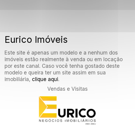
Eurico Imóveis
Este site é apenas um modelo e a nenhum dos
imóveis estão realmente à venda ou em locação
por este canal. Caso você tenha gostado deste
modelo e queira ter um site assim em sua
imobiliária,
clique aqui
.
Vendas e Visitas