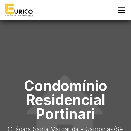
Condomínio
Residencial
Portinari
Chácara Santa Margarida - Campinas
/SP