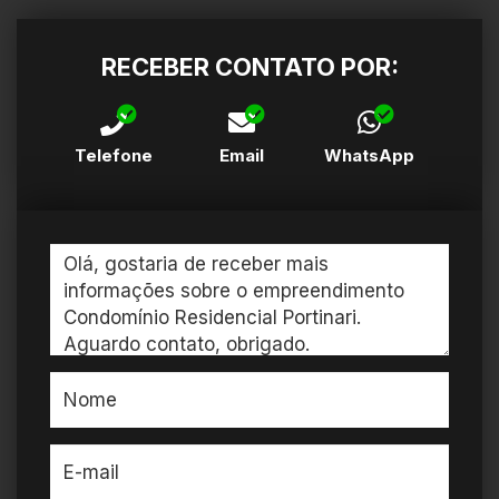
RECEBER CONTATO POR:
Telefone
Email
WhatsApp