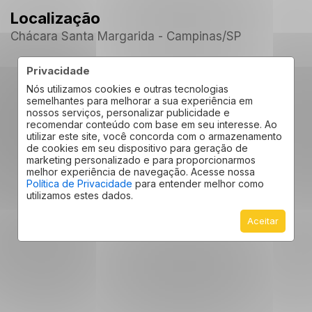
Localização
Chácara Santa Margarida - Campinas
/SP
Privacidade
Nós utilizamos cookies e outras tecnologias
semelhantes para melhorar a sua experiência em
nossos serviços, personalizar publicidade e
recomendar conteúdo com base em seu interesse. Ao
utilizar este site, você concorda com o armazenamento
de cookies em seu dispositivo para geração de
marketing personalizado e para proporcionarmos
melhor experiência de navegação. Acesse nossa
Política de Privacidade
para entender melhor como
utilizamos estes dados.
Aceitar