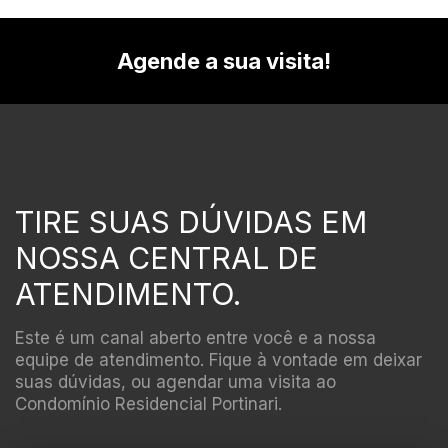
Agende a sua visita!
TIRE SUAS DÚVIDAS EM
NOSSA CENTRAL DE
ATENDIMENTO.
Este é um canal aberto entre você e a nossa
equipe de atendimento. Fique à vontade em deixar
suas dúvidas, ou agendar uma visita ao
Condomínio Residencial Portinari.