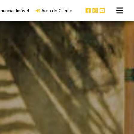
nunciar Imóvel
Área do Cliente