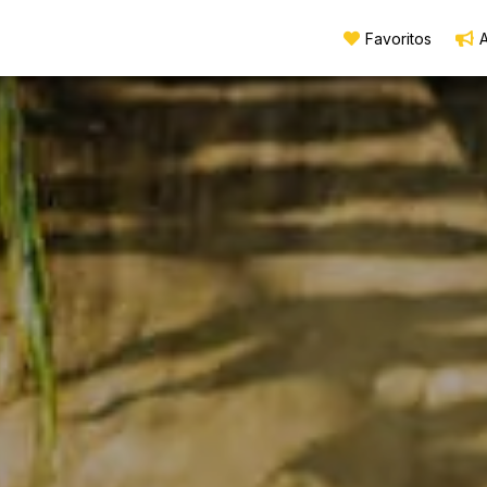
Favoritos
A